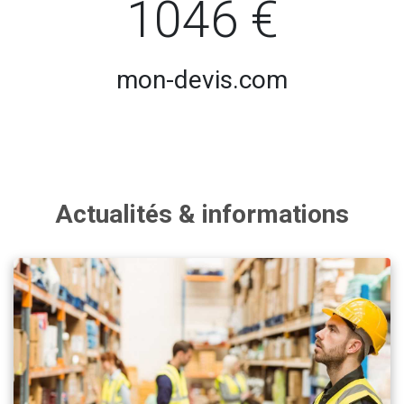
1046 €
mon-devis.com
Actualités & informations