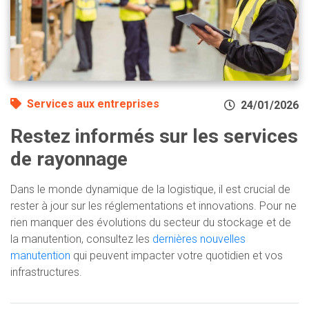
Services aux entreprises
24/01/2026
Restez informés sur les services
de rayonnage
Dans le monde dynamique de la logistique, il est crucial de
rester à jour sur les réglementations et innovations. Pour ne
rien manquer des évolutions du secteur du stockage et de
la manutention, consultez les
dernières nouvelles
manutention
qui peuvent impacter votre quotidien et vos
infrastructures.