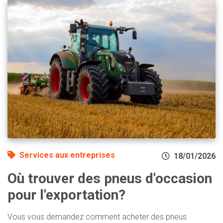
Services aux entreprises
18/01/2026
Où trouver des pneus d'occasion
pour l'exportation?
Vous vous demandez comment acheter des pneus