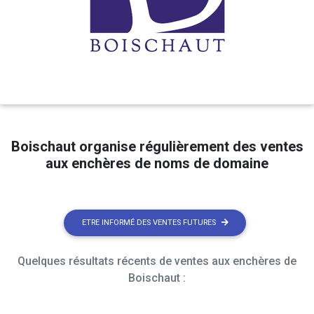
Boischaut organise régulièrement des ventes
aux enchères de noms de domaine
ETRE INFORMÉ DES VENTES FUTURES
Quelques résultats récents de ventes aux enchères de
Boischaut :