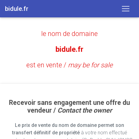
bidule.fr
le nom de domaine
bidule.fr
est en vente /
may be for sale
Recevoir sans engagement une offre du
vendeur /
Contact the owner
Le prix de vente du nom de domaine permet son
transfert définitif de propriété
à votre nom effectué