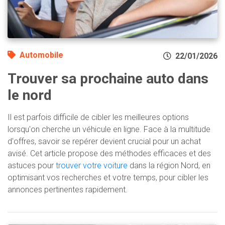
Automobile
22/01/2026
Trouver sa prochaine auto dans
le nord
Il est parfois difficile de cibler les meilleures options
lorsqu'on cherche un véhicule en ligne. Face à la multitude
d'offres, savoir se repérer devient crucial pour un achat
avisé. Cet article propose des méthodes efficaces et des
astuces pour
trouver votre voiture
dans la région Nord, en
optimisant vos recherches et votre temps, pour cibler les
annonces pertinentes rapidement.