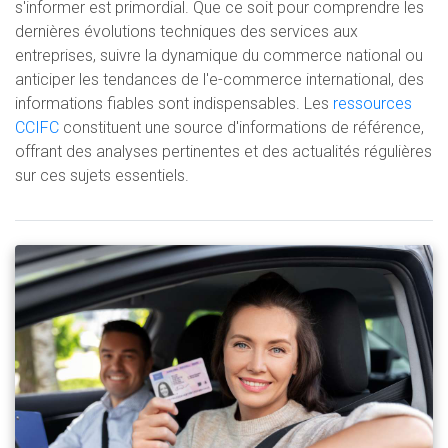
s'informer est primordial. Que ce soit pour comprendre les
dernières évolutions techniques des services aux
entreprises, suivre la dynamique du commerce national ou
anticiper les tendances de l'e-commerce international, des
informations fiables sont indispensables. Les
ressources
CCIFC
constituent une source d'informations de référence,
offrant des analyses pertinentes et des actualités régulières
sur ces sujets essentiels.