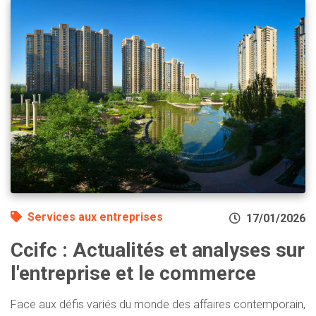
Services aux entreprises
17/01/2026
Ccifc : Actualités et analyses sur
l'entreprise et le commerce
Face aux défis variés du monde des affaires contemporain,