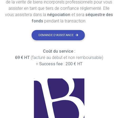
de la vente de biens incorporels professionnels pour vous
assister en tant que tiers de confiance réglementé. Elle
vous assistera dans la
négociation
et sera
séquestre des
fonds
pendant la transaction.
DEMANDE D'ASSISTANCE
Coût du service :
69 € HT
(facturé au début et non remboursable)
+
Success fee : 200 € HT