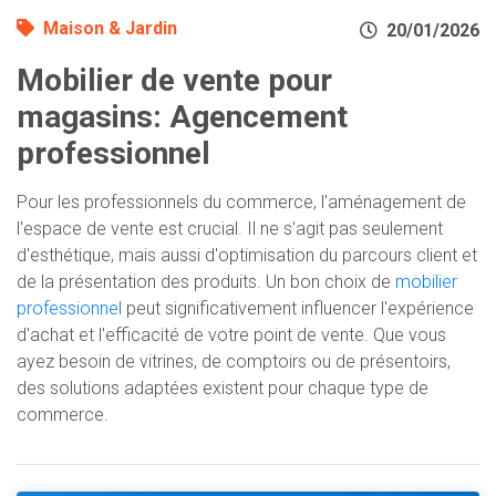
Maison & Jardin
20/01/2026
Mobilier de vente pour
magasins: Agencement
professionnel
Pour les professionnels du commerce, l'aménagement de
l'espace de vente est crucial. Il ne s'agit pas seulement
d'esthétique, mais aussi d'optimisation du parcours client et
de la présentation des produits. Un bon choix de
mobilier
professionnel
peut significativement influencer l'expérience
d'achat et l'efficacité de votre point de vente. Que vous
ayez besoin de vitrines, de comptoirs ou de présentoirs,
des solutions adaptées existent pour chaque type de
commerce.